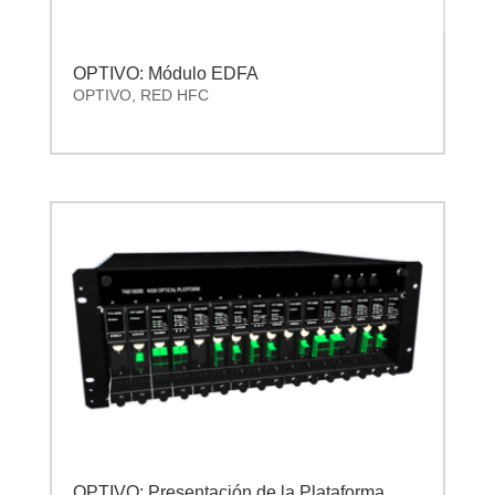
OPTIVO: Módulo EDFA
OPTIVO
,
RED HFC
OPTIVO: Presentación de la Plataforma