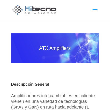
ATX Amplifiers
Descripción General
Amplificadores intercambiables en caliente
vienen en una variedad de tecnologías
(GaAs y GaN) en ruta hacia adelante (1