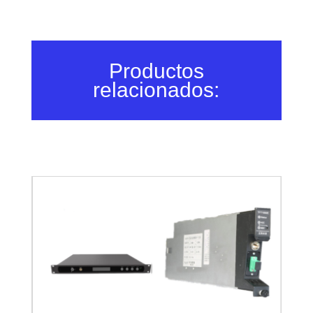
Productos
relacionados: