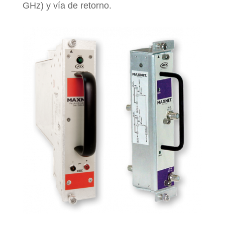
GHz) y vía de retorno.