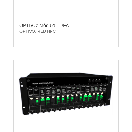
OPTIVO: Módulo EDFA
OPTIVO
,
RED HFC