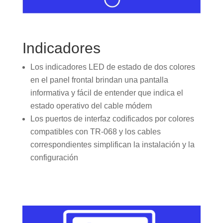
Indicadores
Los indicadores LED de estado de dos colores
en el panel frontal brindan una pantalla
informativa y fácil de entender que indica el
estado operativo del cable módem
Los puertos de interfaz codificados por colores
compatibles con TR-068 y los cables
correspondientes simplifican la instalación y la
configuración