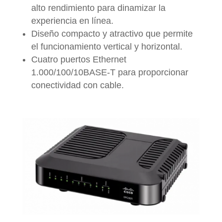
alto rendimiento para dinamizar la
experiencia en línea.
Diseño compacto y atractivo que permite
el funcionamiento vertical y horizontal.
Cuatro puertos Ethernet
1.000/100/10BASE-T para proporcionar
conectividad con cable.