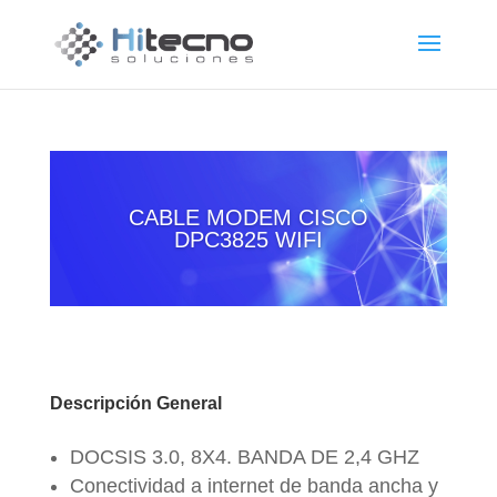
CABLE MODEM CISCO
DPC3825 WIFI
Descripción General
DOCSIS 3.0, 8X4. BANDA DE 2,4 GHZ
Conectividad a internet de banda ancha y