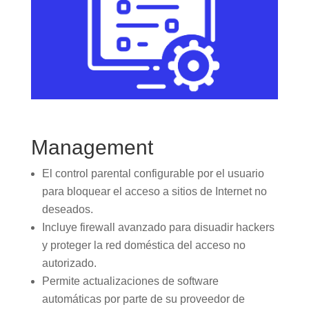
Management
El control parental configurable por el usuario
para bloquear el acceso a sitios de Internet no
deseados.
Incluye firewall avanzado para disuadir hackers
y proteger la red doméstica del acceso no
autorizado.
Permite actualizaciones de software
automáticas por parte de su proveedor de