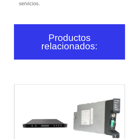
servicios.
Productos
relacionados: