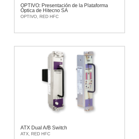
OPTIVO: Presentación de la Plataforma
Óptica de Hitecno SA
OPTIVO
,
RED HFC
ATX Dual A/B Switch
ATX
,
RED HFC