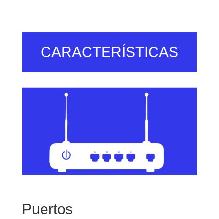
CARACTERÍSTICAS
Puertos