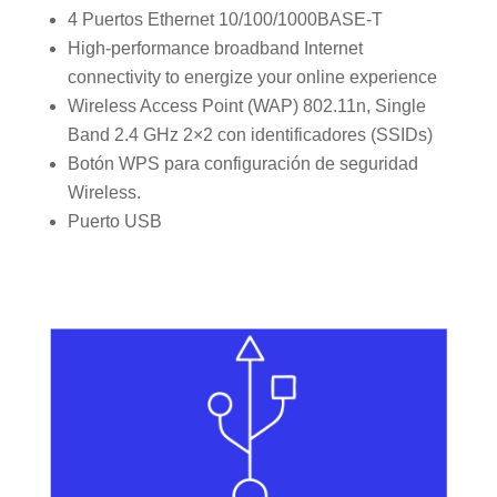
4 Puertos Ethernet 10/100/1000BASE-T
High-performance broadband Internet
connectivity to energize your online experience
Wireless Access Point (WAP) 802.11n, Single
Band 2.4 GHz 2×2 con identificadores (SSIDs)
Botón WPS para configuración de seguridad
Wireless.
Puerto USB