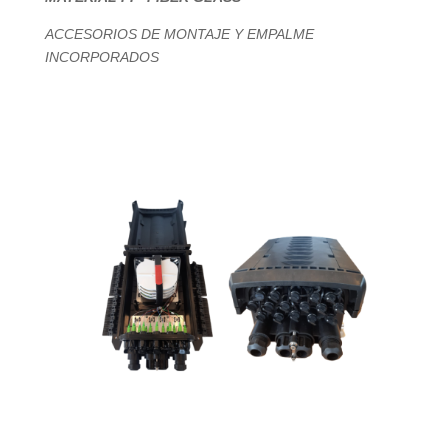
ACCESORIOS DE MONTAJE Y EMPALME
INCORPORADOS