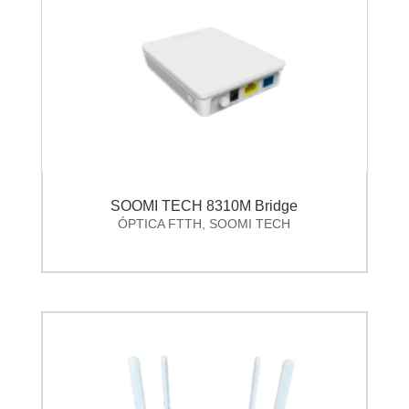
SOOMI TECH 8310M Bridge
ÓPTICA FTTH
,
SOOMI TECH