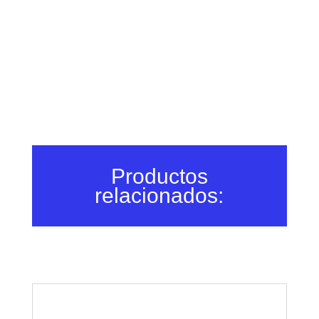
Productos
relacionados: