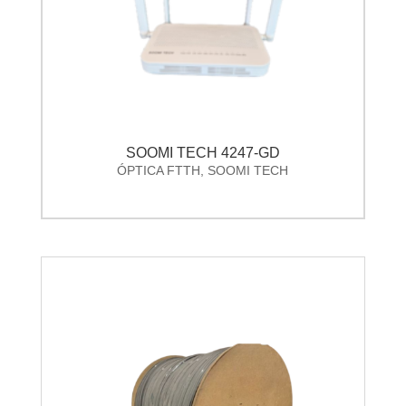
SOOMI TECH 4247-GD
ÓPTICA FTTH
,
SOOMI TECH