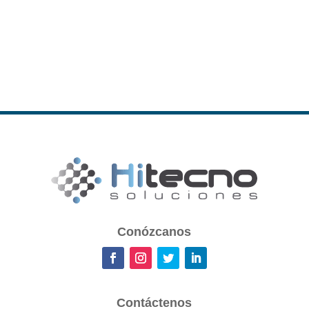
Conózcanos
Contáctenos