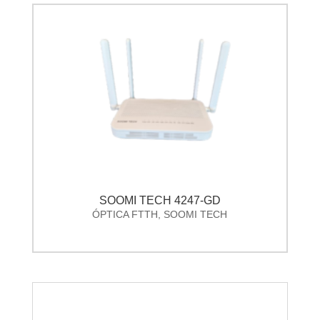
SOOMI TECH 4247-GD
ÓPTICA FTTH
,
SOOMI TECH