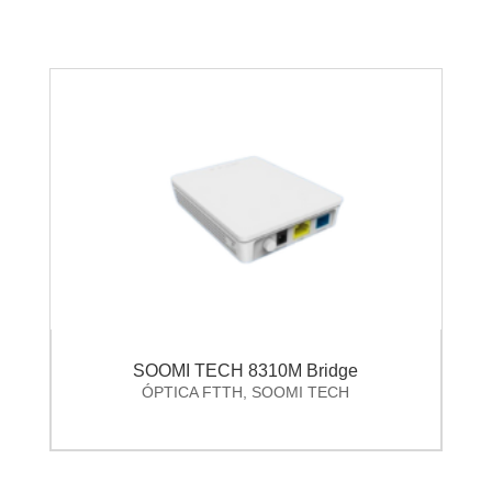
SOOMI TECH 8310M Bridge
ÓPTICA FTTH
,
SOOMI TECH