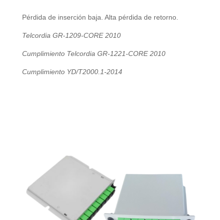
Pérdida de inserción baja. Alta pérdida de retorno.
Telcordia GR-1209-CORE 2010
Cumplimiento Telcordia GR-1221-CORE 2010
Cumplimiento YD/T2000.1-2014