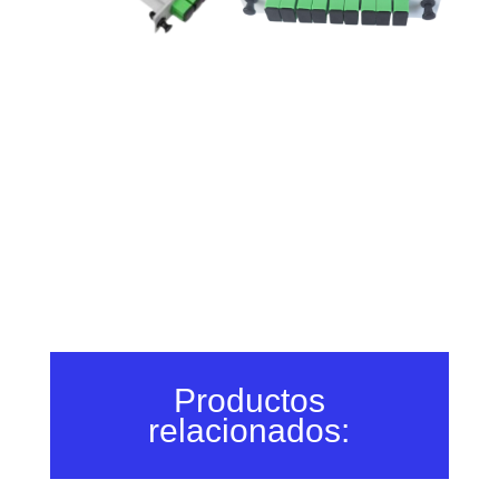
Productos
relacionados: